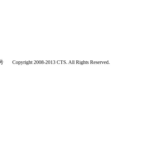
right 2008-2013 CTS. All Rights Reserved.