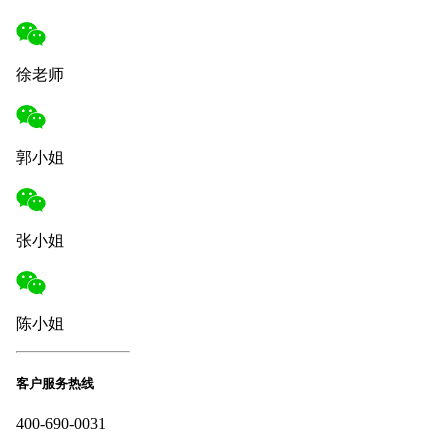
徐老师
郭小姐
张小姐
陈小姐
客户服务热线
400-690-0031