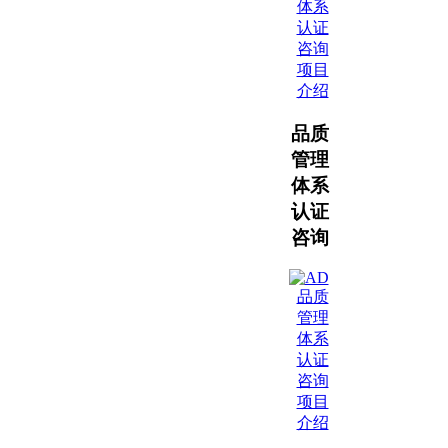
体系
认证
咨询
项目
介绍
品质
管理
体系
认证
咨询
品质
管理
体系
认证
咨询
项目
介绍