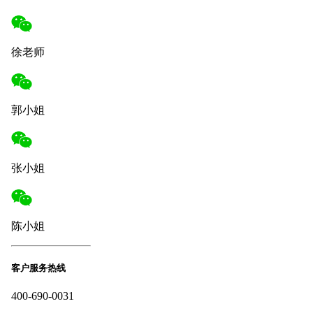
徐老师
郭小姐
张小姐
陈小姐
客户服务热线
400-690-0031