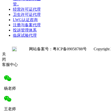
管..
经营许可证代理
卫生许可证代理
LWG认证咨询
注册与备案代理
投诉管理体系
临床试验代理
网站备案号：粤ICP备09058788号 Copyright 2008-20
关
闭
客服中心
杨老师
王老师