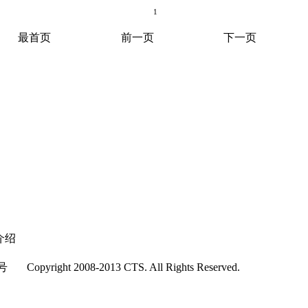
1
最首页
前一页
下一页
介绍
right 2008-2013 CTS. All Rights Reserved.