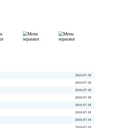
2010-07-18
2010-07-18
2010-07-18
2010-07-18
2010-07-18
2010-07-18
2010-07-19
2010-07-19