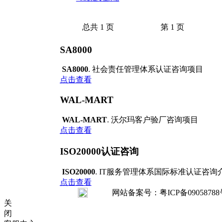
总共 1 页
第 1 页
SA8000
SA8000
. 社会责任管理体系认证咨询项目
点击查看
WAL-MART
WAL-MART
. 沃尔玛客户验厂咨询项目
点击查看
ISO20000认证咨询
ISO20000
. IT服务管理体系国际标准认证咨询
点击查看
网站备案号：粤ICP备09058788号 Copy
关
闭