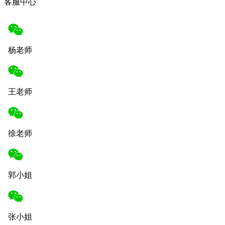
客服中心
杨老师
王老师
徐老师
郭小姐
张小姐