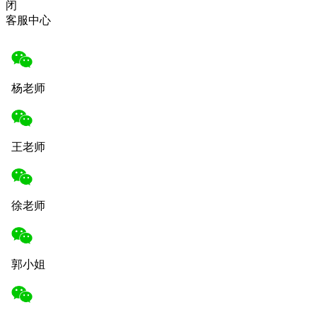
闭
客服中心
杨老师
王老师
徐老师
郭小姐