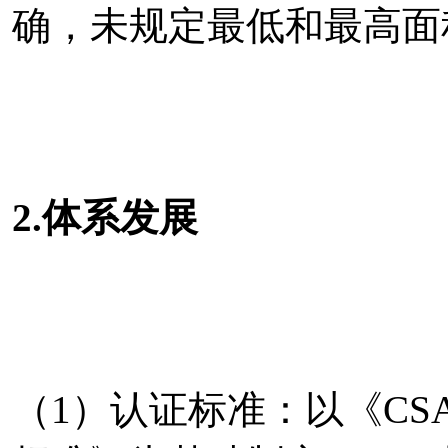
确，未规定最低和最高面
2.体系发展
（1）认证标准：以《CSA