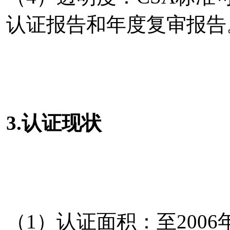
认证报告和年度复审报告
3.认证现状
（1）认证面积：至2006