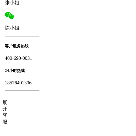
张小姐
陈小姐
客户服务热线
400-690-0031
24小时热线
18576401396
展
开
客
服