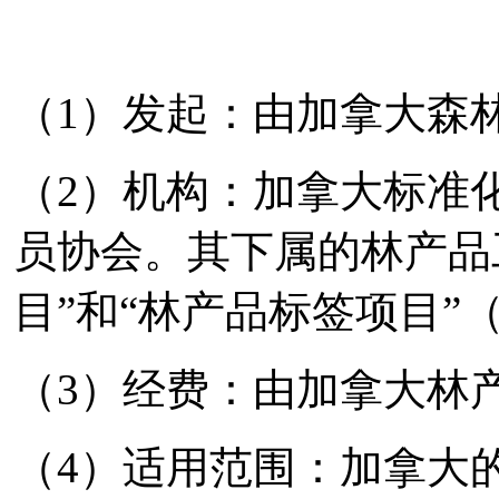
（1）发起：由加拿大森
（2）机构：加拿大标准
员协会。其下属的林产品
目”和“林产品标签项目
（3）经费：由加拿大林
（4）适用范围：加拿大