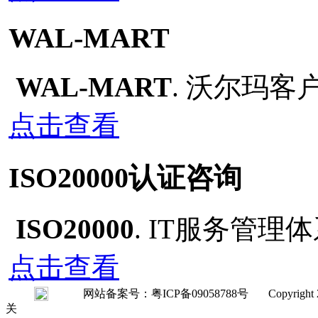
WAL-MART
WAL-MART
. 沃尔玛
点击查看
ISO20000认证咨询
ISO20000
. IT服务管
点击查看
网站备案号：粤ICP备09058788号 Copyright 2008-20
关