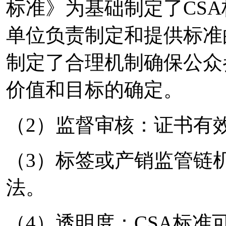
标准》为基础制定了CS
单位负责制定和提供标准
制定了合理机制确保公众
价值和目标的确定。
（2）监督审核：证书有
（3）标签或产销监管链
法。
（4）透明度：CSA标