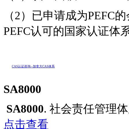
（2）已申请成为PEFC的
PEFC认可的国家认证体
CAS认证咨询--加拿大CAS体系
SA8000
SA8000
. 社会责任管理
点击查看