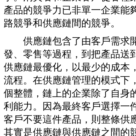
產品的競爭力已非單一企業能
路競爭和供應鏈間的競爭。
供應鏈
包含了由客戶需求
發、零售等過程，到把產品送
供應鏈最優化，以最少的成本
流程。在供應鏈管理的模式下
個整體，鏈上的企業除了自身
利能力。因為最終客戶選擇一
客戶不要這件產品，則整條供
其實是供應鏈與供應鏈之間的