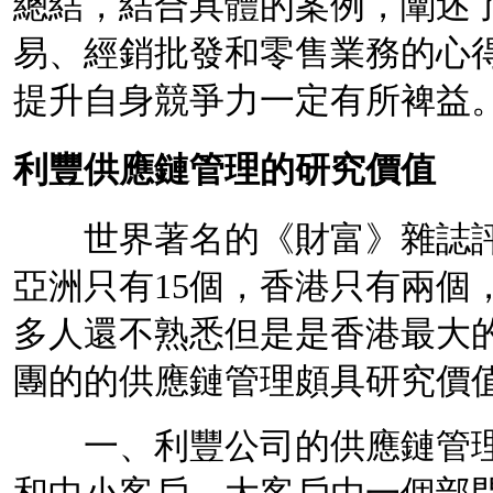
總結，結合具體的案例，闡述
易、經銷批發和零售業務的心
提升自身競爭力一定有所裨益
利豐供應鏈管理的研究價值
世界著名的
《財富》雜誌
亞洲只有15個，香港只有兩個
多人還不熟悉但是是香港最大
團的的供應鏈管理頗具研究價
一、利豐公司的供應鏈管理