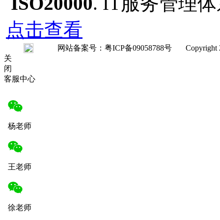
ISO20000
. IT服务管
点击查看
网站备案号：粤ICP备09058788号 Copyright 2008-20
关
闭
客服中心
杨老师
王老师
徐老师