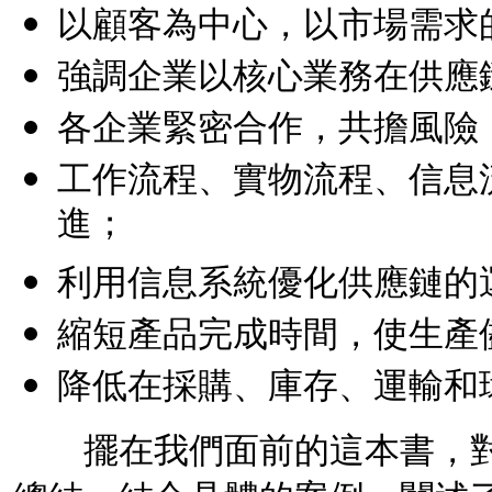
以顧客為中心，以市場需求
強調企業以核心業務在供應
各企業緊密合作，共擔風險
工作流程、實物流程、信息
進；
利用信息系統優化供應鏈的
縮短產品完成時間，使生產
降低在採購、庫存、運輸和
擺在我們面前的這本書，對