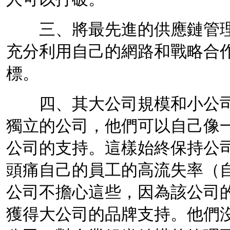
三、將最先進的供應鏈管理
充分利用自己的網路和戰略合
標。
四、其大公司規模和小公司
獨立的公司，他們可以自己像
公司的支持。這樣始終保持公
頭痛自己的員工的高流失率（
公司不擔心這些，因為該公司
獲得大公司的品牌支持。他們