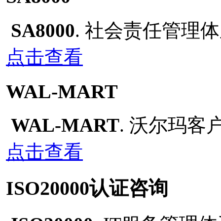
SA8000
. 社会责任管理
点击查看
WAL-MART
WAL-MART
. 沃尔玛
点击查看
ISO20000认证咨询