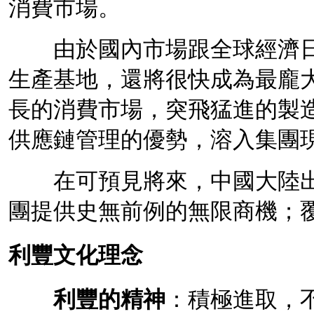
消費市場。
由於國內市場跟全球經濟日
生產基地，還將很快成為最龐
長的消費市場，突飛猛進的製
供應鏈管理的優勢，溶入集團
在可預見將來，中國大陸出
團提供史無前例的無限商機；
利豐文化理念
利豐的精神
：積極進取，