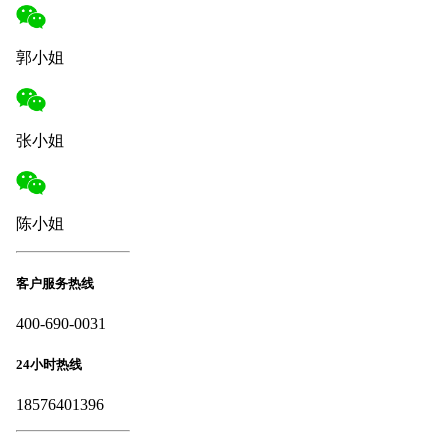
郭小姐
张小姐
陈小姐
客户服务热线
400-690-0031
24小时热线
18576401396